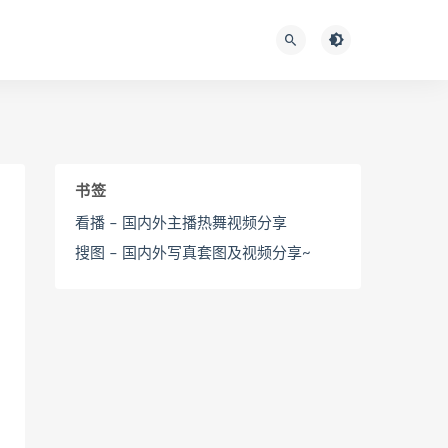
书签
看播 – 国内外主播热舞视频分享
搜图 – 国内外写真套图及视频分享~