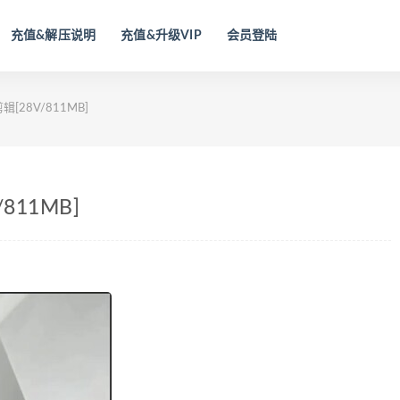
充值&解压说明
充值&升级VIP
会员登陆
辑[28V/811MB]
/811MB]