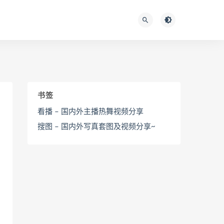
书签
看播 – 国内外主播热舞视频分享
搜图 – 国内外写真套图及视频分享~