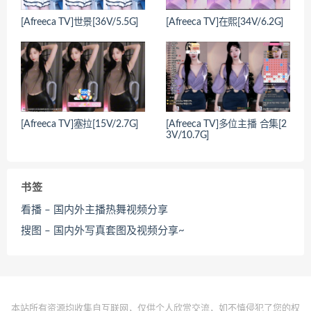
[Afreeca TV]世景[36V/5.5G]
[Afreeca TV]在熙[34V/6.2G]
[Afreeca TV]塞拉[15V/2.7G]
[Afreeca TV]多位主播 合集[2
3V/10.7G]
书签
看播 – 国内外主播热舞视频分享
搜图 – 国内外写真套图及视频分享~
本站所有资源均收集自互联网，仅供个人欣赏交流，如不慎侵犯了您的权