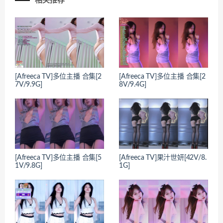
相关推荐
[Afreeca TV]多位主播 合集[2
[Afreeca TV]多位主播 合集[2
7V/9.9G]
8V/9.4G]
[Afreeca TV]多位主播 合集[5
[Afreeca TV]果汁世妍[42V/8.
1V/9.8G]
1G]