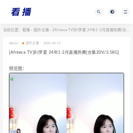
当前位置：
看播
国外主播
[Afreeca TV]BJ罗夏 24年1-2月直播热舞[合集20V/3.58G]
>
>
admin
国外主播
2024-04-14
[Afreeca TV]BJ罗夏 24年1-2月直播热舞[合集20V/3.58G]
预览图：