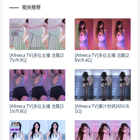
相关推荐
[Afreeca TV]多位主播 合集[2
[Afreeca TV]多位主播 合集[2
7V/9.9G]
8V/9.4G]
[Afreeca TV]多位主播 合集[5
[Afreeca TV]果汁世妍[42V/8.
1V/9.8G]
1G]